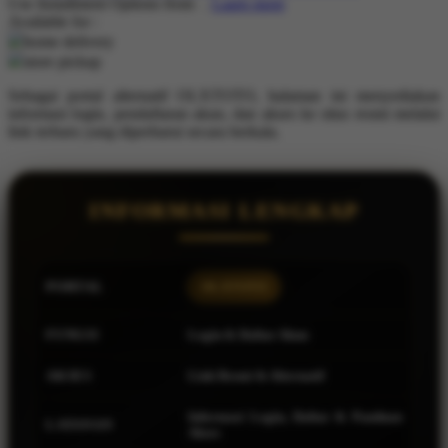
Use Installment Options from
.
Laarn more
Available for :
home delivery
store pickup
Sebagai portal alternatif OLXTOTO, halaman ini menyediakan
informasi login, pendaftaran akun, dan akses ke situs resmi melalui
link terbaru yang diperbarui secara berkala.
INFORMASI LENGKAP
PORTAL
OLXTOTO
FUNGSI
Login & Daftar Akun
AKSES
Link Resmi & Alternatif
Informasi Login, Daftar & Panduan
LAYANAN
Akses