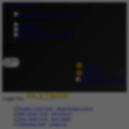
lewati ke Konten
download apps
download app from:
gift registry
Bahasa
ID
LOGIN
DAFTAR
Contact
Us
Toggle Nav
about Kanmo Circle
gift registry
store finder
contact us