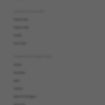
sepatu & kaus kaki
sepatu bayi
sepatu anak
sandal
kaus kaki
fashion bayi (0bln-3thn)
atasan
bawahan
gaun
setelan
jaket & kardigan
aksesoris