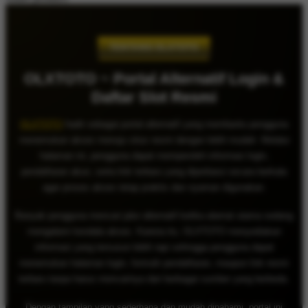
TENTANG OLXTOTO
OLXTOTO ~ Portal Alternatif Login &
Daftar Slot Resmi
OLXTOTO
hadir sebagai portal alternatif yang membantu pengguna
menemukan akses menuju situs resmi dengan lebih mudah. Melalui
halaman ini, pengguna dapat memperoleh informasi login,
pendaftaran akun, serta link terbaru yang diperbarui secara berkala
agar proses akses tetap praktis dan nyaman digunakan.
Banyak pengguna mencari jalur alternatif ketika alamat utama sedang
mengalami kendala akses. Karena itu, OLXTOTO menyediakan
informasi yang tersusun lebih rapi sehingga pengguna dapat
menemukan halaman login, formulir pendaftaran, maupun link resmi
terbaru tanpa harus mencarinya dari berbagai sumber yang berbeda.
Dengan tampilan yang sederhana dan mudah dipahami, portal ini