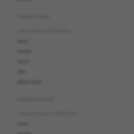
pakaian renang
anak laki-laki (18bln-8thn)
atasan
bawahan
setelan
jaket
pakaian dalam
pakaian ibu hamil
anak perempuan (18bln-8thn)
atasan
bawahan