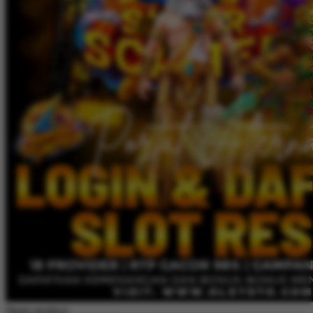
Share product: