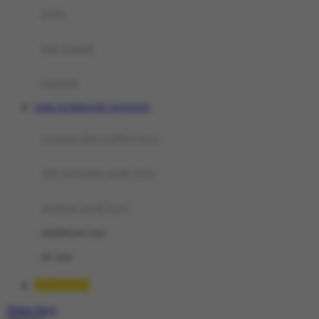
potty
bak mandi
handuk
LINK ALTERNATIF OLXTOTO
ayunan dan walker bayi
alas bermain anak bayi
mainan anak bayi
mothercare toys
elc toys
OLXTOTO
Akun Saya