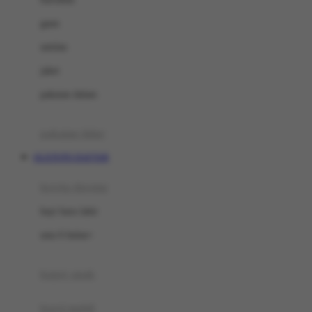
gaun
setelan
jaket
pakaian dalam
pakaian tidur
OLXTOTO DAFTAR
kereta dorong
bayi baru lahir
usia 6 bulan+
koper anak
kursi mobil